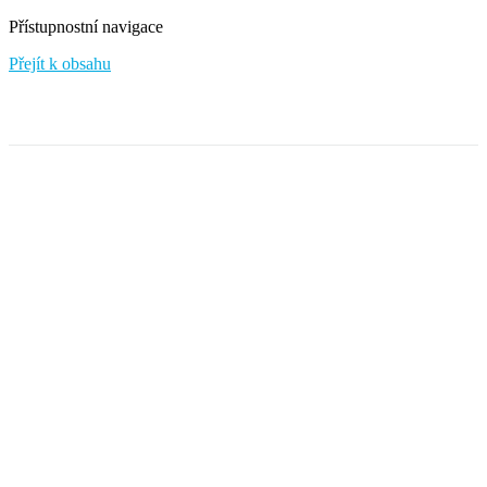
Přístupnostní navigace
Přejít k obsahu