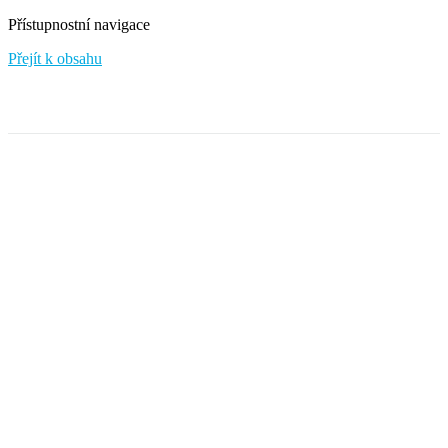
Přístupnostní navigace
Přejít k obsahu