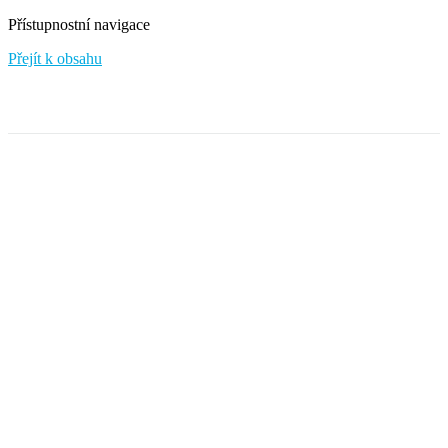
Přístupnostní navigace
Přejít k obsahu