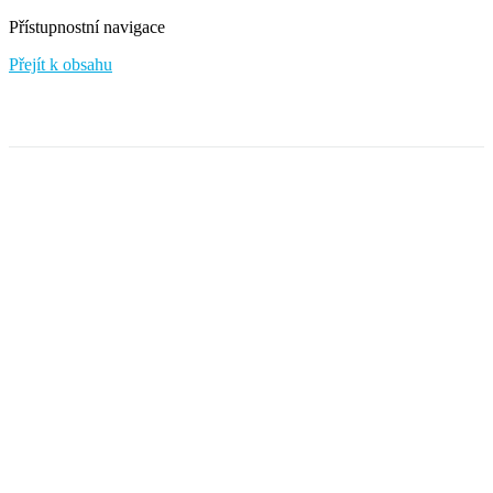
Přístupnostní navigace
Přejít k obsahu