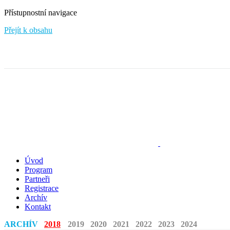
Přístupnostní navigace
Přejít k obsahu
Úvod
Program
Partneři
Registrace
Archív
Kontakt
ARCHÍV
2018
2019
2020
2021
2022
2023
2024