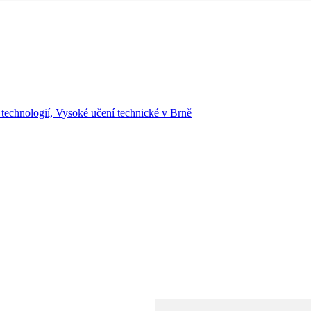
 technologií, Vysoké učení technické v Brně