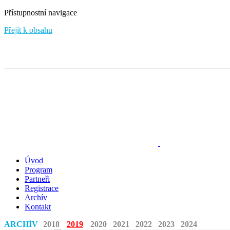
Přístupnostní navigace
Přejít k obsahu
Úvod
Program
Partneři
Registrace
Archív
Kontakt
ARCHÍV
2018
2019
2020
2021
2022
2023
2024