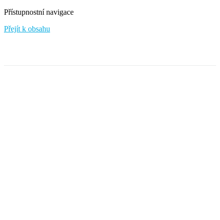
Přístupnostní navigace
Přejít k obsahu