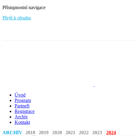
Přístupnostní navigace
Přejít k obsahu
Úvod
Program
Partneři
Registrace
Archív
Kontakt
ARCHÍV
2018
2019
2020
2021
2022
2023
2024