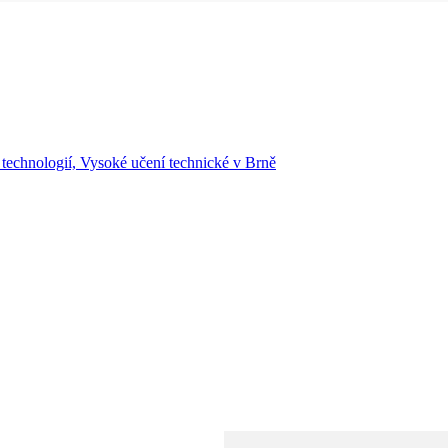
 technologií, Vysoké učení technické v Brně