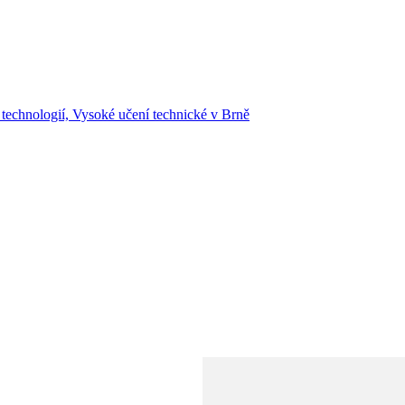
 technologií, Vysoké učení technické v Brně