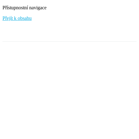
Přístupnostní navigace
Přejít k obsahu