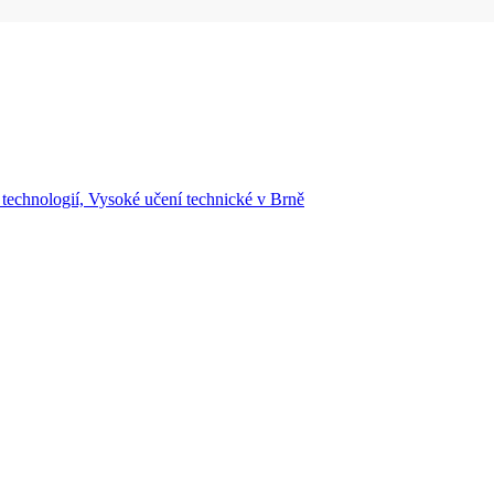
 technologií, Vysoké učení technické v Brně