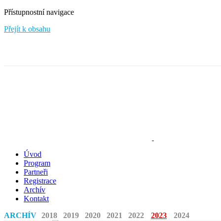
Přístupnostní navigace
Přejít k obsahu
Úvod
Program
Partneři
Registrace
Archív
Kontakt
ARCHÍV
2018
2019
2020
2021
2022
2023
2024