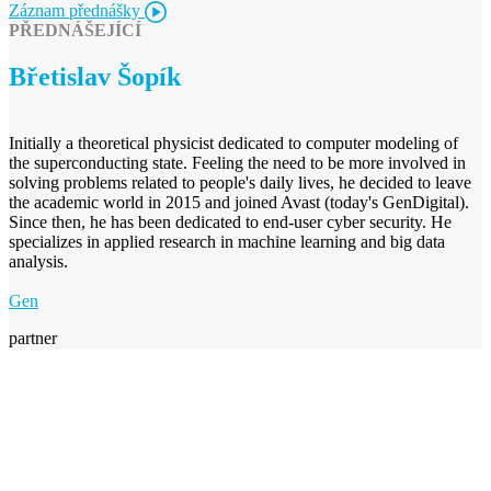
Záznam přednášky
PŘEDNÁŠEJÍCÍ
Břetislav Šopík
Initially a theoretical physicist dedicated to computer modeling of
the superconducting state. Feeling the need to be more involved in
solving problems related to people's daily lives, he decided to leave
the academic world in 2015 and joined Avast (today's GenDigital).
Since then, he has been dedicated to end-user cyber security. He
specializes in applied research in machine learning and big data
analysis.
Gen
partner