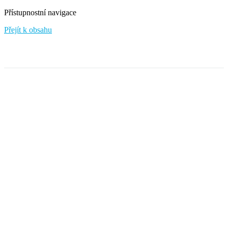
Přístupnostní navigace
Přejít k obsahu