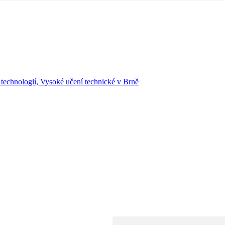
 technologií, Vysoké učení technické v Brně