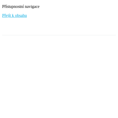
Přístupnostní navigace
Přejít k obsahu