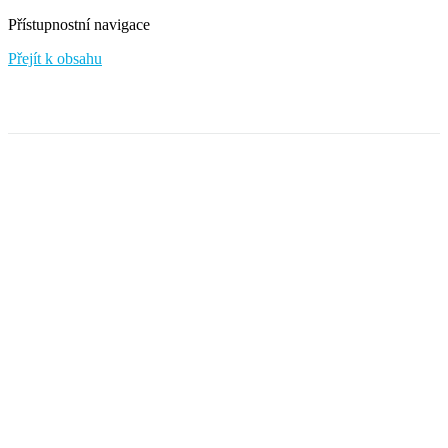
Přístupnostní navigace
Přejít k obsahu