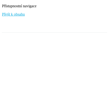
Přístupnostní navigace
Přejít k obsahu