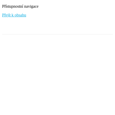
Přístupnostní navigace
Přejít k obsahu