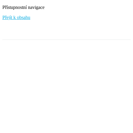
Přístupnostní navigace
Přejít k obsahu