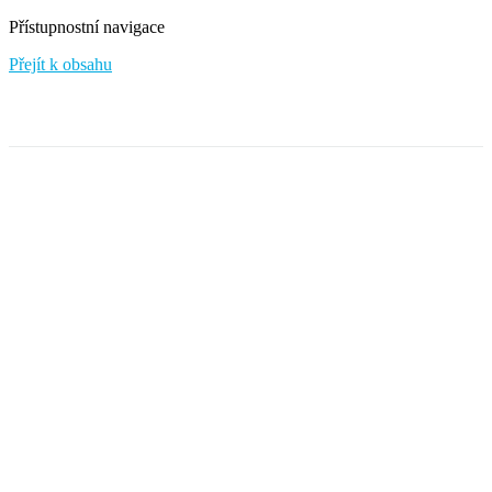
Přístupnostní navigace
Přejít k obsahu