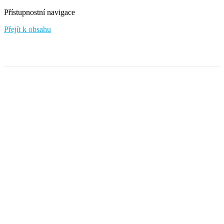
Přístupnostní navigace
Přejít k obsahu