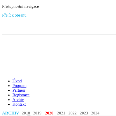
Přístupnostní navigace
Přejít k obsahu
Úvod
Program
Partneři
Registrace
Archív
Kontakt
ARCHÍV
2018
2019
2020
2021
2022
2023
2024