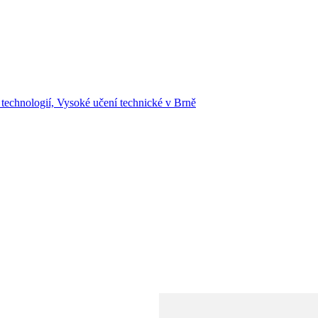
 technologií, Vysoké učení technické v Brně