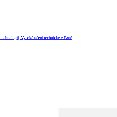
 technologií, Vysoké učení technické v Brně