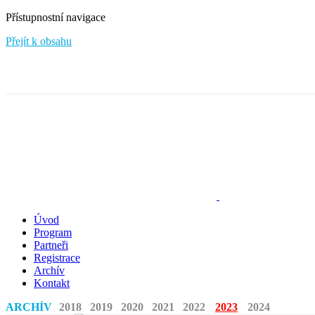
Přístupnostní navigace
Přejít k obsahu
Úvod
Program
Partneři
Registrace
Archív
Kontakt
ARCHÍV
2018
2019
2020
2021
2022
2023
2024