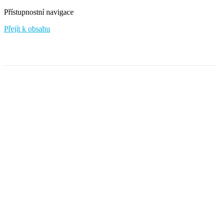
Přístupnostní navigace
Přejít k obsahu