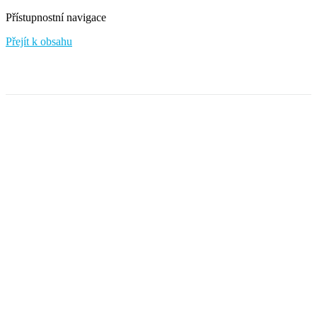
Přístupnostní navigace
Přejít k obsahu