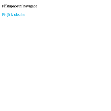
Přístupnostní navigace
Přejít k obsahu