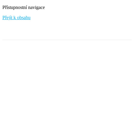
Přístupnostní navigace
Přejít k obsahu