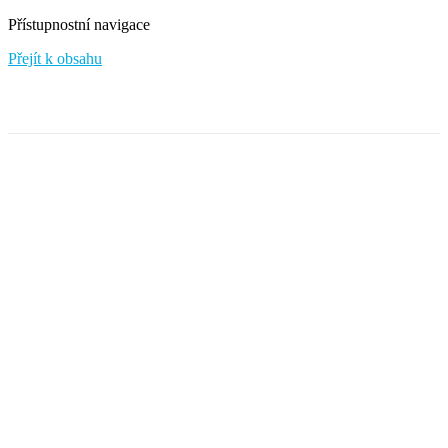
Přístupnostní navigace
Přejít k obsahu